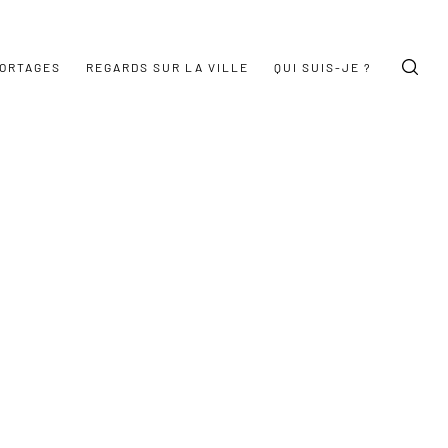
ORTAGES
REGARDS SUR LA VILLE
QUI SUIS-JE ?