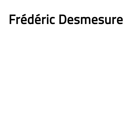
Frédéric Desmesure