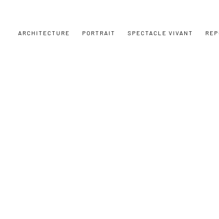
ARCHITECTURE
PORTRAIT
SPECTACLE VIVANT
REP