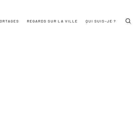
ORTAGES
REGARDS SUR LA VILLE
QUI SUIS-JE ?