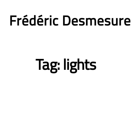
Frédéric Desmesure
Tag:
lights