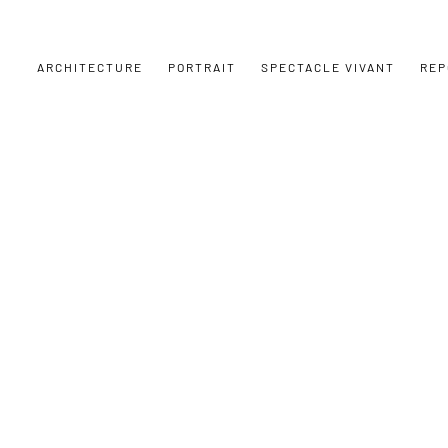
ARCHITECTURE
PORTRAIT
SPECTACLE VIVANT
REP