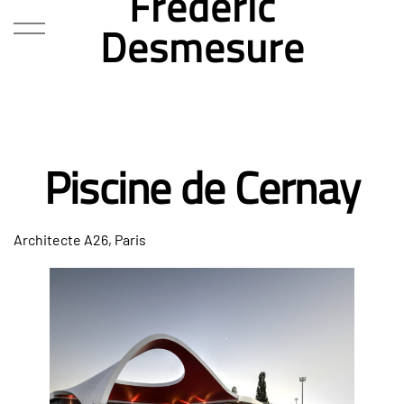
Frédéric
Desmesure
Piscine de Cernay
Architecte A26, Paris