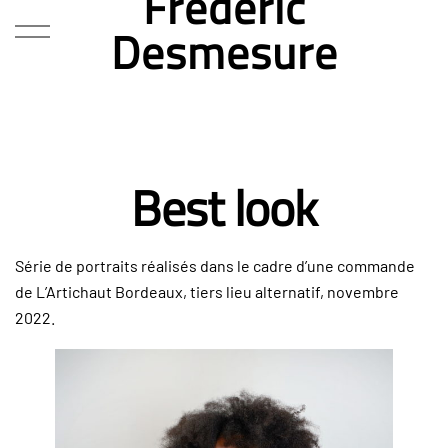
Frédéric
Desmesure
Best look
Série de portraits réalisés dans le cadre d’une commande
de L’Artichaut Bordeaux, tiers lieu alternatif, novembre
2022.