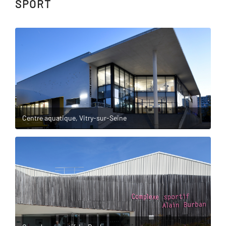
SPORT
Centre aquatique, Vitry-sur-Seine