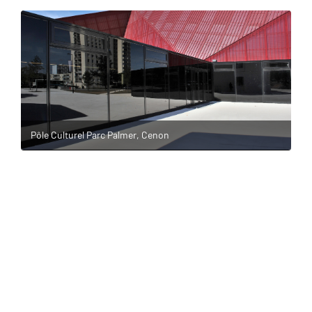
Pôle Culturel Parc Palmer, Cenon