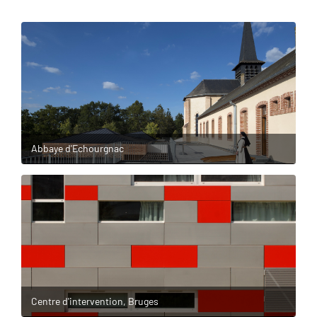
Abbaye d'Echourgnac
Centre d'intervention, Bruges