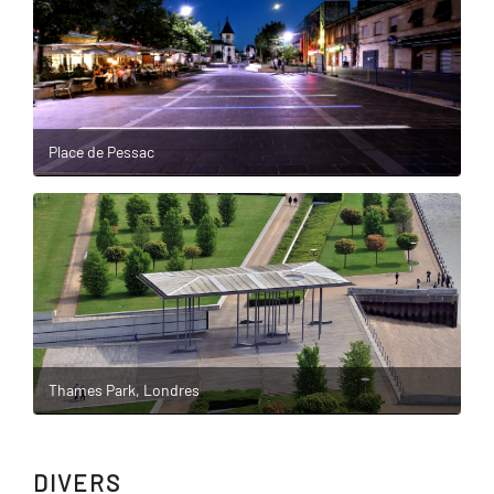
Place de Pessac
Thames Park, Londres
DIVERS